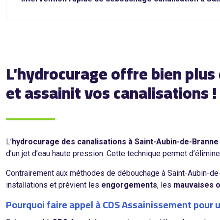
L'hydrocurage offre bien plus
et assainit vos canalisations !
L’
hydrocurage des canalisations à Saint-Aubin-de-Branne
d’un jet d’eau haute pression. Cette technique permet d’élimin
Contrairement aux méthodes de débouchage à Saint-Aubin-de-
installations et prévient les
engorgements
, les
mauvaises 
Pourquoi faire appel à CDS Assainissement pour 