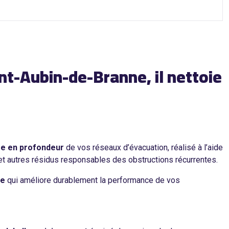
nt-Aubin-de-Branne, il nettoie
e en profondeur
de vos réseaux d’évacuation, réalisé à l’aide
t autres résidus responsables des obstructions récurrentes.
ve
qui améliore durablement la performance de vos