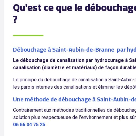
Qu'est ce que le débouchag
?
Débouchage à Saint-Aubin-de-Branne par hydr
Le débouchage de canalisation par hydrocurage à Sai
canalisation (diamètre et matériaux) de façon durabl
Le principe du débouchage de canalisation à Saint-Aubin-d
les parois internes des canalisations et éliminer les dép
Une méthode de débouchage à Saint-Aubin-de
Contrairement aux méthodes traditionnelles de débouchage 
solution plus respectueuse de l'environnement et plus sûr
06 66 04 75 25
.