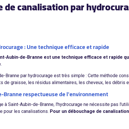
e de canalisation par hydrocur
ocurage : Une technique efficace et rapide
nt-Aubin-de-Branne est une technique efficace et rapide qu
e
.
e-Branne par hydrocurage est très simple : Cette méthode consis
ôts de graisse, les résidus alimentaires, les cheveux, les débri
-Branne respectueuse de l'environnement
à Saint-Aubin-de-Branne, l'hydrocurage ne nécessite pas l'utilis
e pour les canalisations.
Pour un débouchage de canalisation 