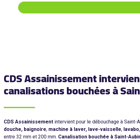
CDS Assainissement intervien
canalisations bouchées à Sai
CDS Assainissement
intervient pour le débouchage à Saint-
douche,
baignoire
,
machine à laver,
lave-vaisselle
,
lavabo
entre 32 mm et 200 mm.
Canalisation bouchée à Saint-Aub