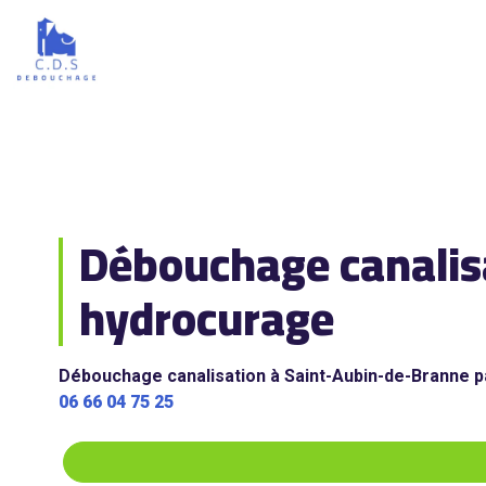
Débouchage canalis
hydrocurage
Débouchage canalisation à Saint-Aubin-de-Branne pa
06 66 04 75 25