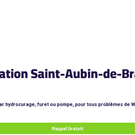
ation Saint-Aubin-de-Br
r hydrocurage, furet ou pompe, pour tous problèmes de WC,
Rappel Gratuit