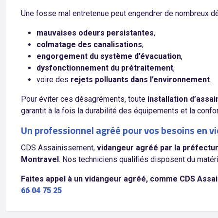
Une fosse mal entretenue peut engendrer de nombreux d
mauvaises odeurs persistantes
,
colmatage des canalisations
,
engorgement du système d’évacuation
,
dysfonctionnement du prétraitement
,
voire des
rejets polluants dans l’environnement
.
Pour éviter ces désagréments, toute
installation d’ass
garantit à la fois la durabilité des équipements et la con
Un professionnel agréé pour vos besoins en 
CDS Assainissement,
vidangeur agréé par la préfectu
Montravel
. Nos techniciens qualifiés disposent du matér
Faites appel à un vidangeur agréé, comme CDS Assai
66 04 75 25