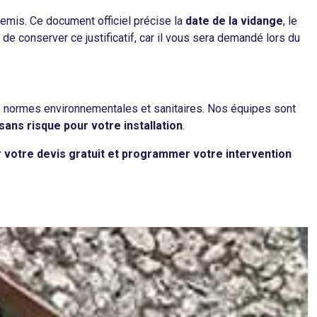
emis. Ce document officiel précise la
date de la vidange
, le
 de conserver ce justificatif, car il vous sera demandé lors du
s normes environnementales et sanitaires. Nos équipes sont
sans risque pour votre installation
.
r votre devis gratuit et programmer votre intervention