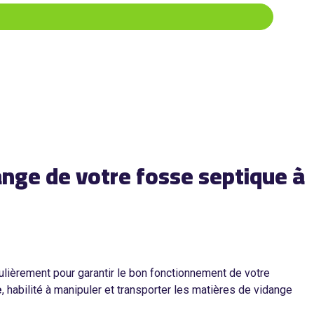
ange de votre fosse septique à
gulièrement pour garantir le bon fonctionnement de votre
e
, habilité à manipuler et transporter les matières de vidange