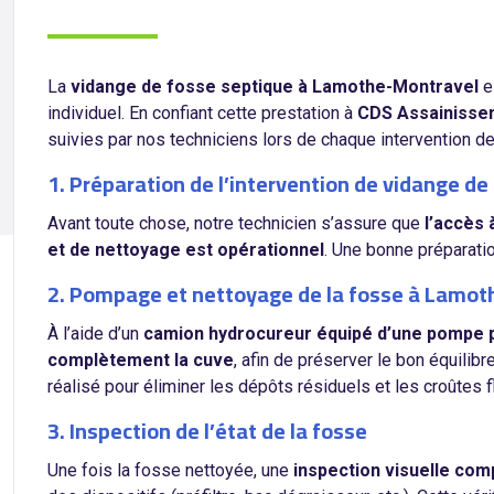
La
vidange de fosse septique à Lamothe-Montravel
e
individuel. En confiant cette prestation à
CDS Assainisse
suivies par nos techniciens lors de chaque intervention 
1. Préparation de l’intervention de vidange 
Avant toute chose, notre technicien s’assure que
l’accès
et de nettoyage est opérationnel
. Une bonne préparatio
2. Pompage et nettoyage de la fosse à Lamo
À l’aide d’un
camion hydrocureur équipé d’une pompe 
complètement la cuve
, afin de préserver le bon équili
réalisé pour éliminer les dépôts résiduels et les croûtes f
3. Inspection de l’état de la fosse
Une fois la fosse nettoyée, une
inspection visuelle com