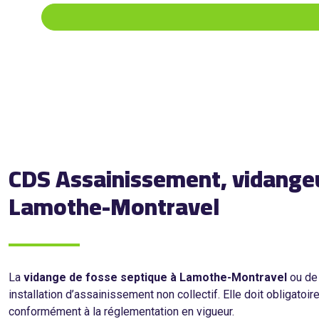
CDS Assainissement, vidangeur
Lamothe-Montravel
La
vidange de fosse septique à Lamothe-Montravel
ou d
installation d’assainissement non collectif. Elle doit obligato
conformément à la réglementation en vigueur.