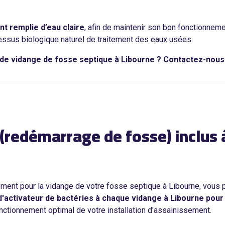
nt remplie d’eau claire
, afin de maintenir son bon fonctionnem
cessus biologique naturel de traitement des eaux usées.
 de vidange de fosse septique à Libourne ? Contactez-nou
 (redémarrage de fosse) inclus
ement pour la vidange de votre fosse septique à Libourne, vous
'activateur de bactéries à chaque vidange à Libourne pour
nctionnement optimal de votre installation d'assainissement.