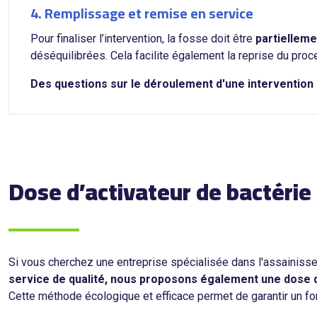
4. Remplissage et remise en service
Pour finaliser l’intervention, la fosse doit être
partielleme
déséquilibrées. Cela facilite également la reprise du pro
Des questions sur le déroulement d'une intervention
Dose d’activateur de bactérie
Si vous cherchez une entreprise spécialisée dans l'assainiss
service de qualité, nous proposons également une dose d
Cette méthode écologique et efficace permet de garantir un fo