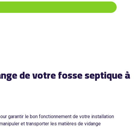
ange de votre fosse septique à
our garantir le bon fonctionnement de votre installation
à manipuler et transporter les matières de vidange