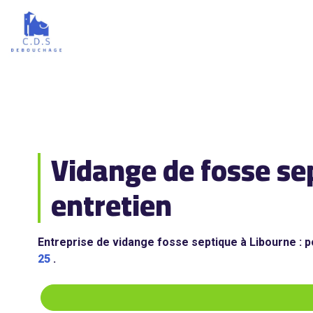
Vidange de fosse se
entretien
Entreprise de vidange fosse septique à Libourne : 
25
.