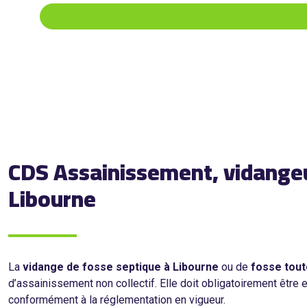
CDS Assainissement, vidangeur
Libourne
La
vidange de fosse septique à Libourne
ou de
fosse tout
d’assainissement non collectif. Elle doit obligatoirement être
conformément à la réglementation en vigueur.