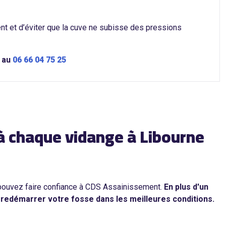
ent et d’éviter que la cuve ne subisse des pressions
s au
06 66 04 75 25
 à chaque vidange à Libourne
 pouvez faire confiance à CDS Assainissement.
En plus d'un
 redémarrer votre fosse dans les meilleures conditions.