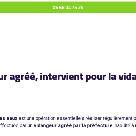
06 66 04 75 25
 agréé, intervient pour la vid
es eaux
est une opération essentielle à réaliser régulièrement p
 effectuée par un
vidangeur agréé par la préfecture
, habilité 