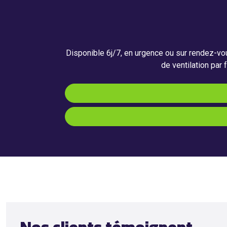
Disponible 6j/7, en urgence ou sur rendez-vo
de ventilation par 