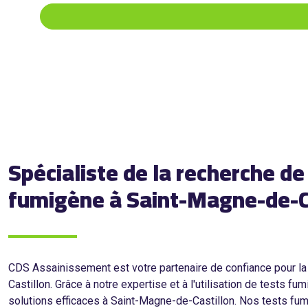
Spécialiste de la recherche d
fumigène à Saint-Magne-de-C
CDS Assainissement est votre partenaire de confiance pour la 
Castillon. Grâce à notre expertise et à l'utilisation de tes
solutions efficaces à Saint-Magne-de-Castillon. Nos tests fum