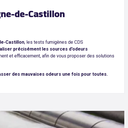
ne-de-Castillon
e-Castillon
, les tests fumigènes de CDS
aliser précisément les sources d'odeurs
ment et efficacement, afin de vous proposer des solutions
asser des mauvaises odeurs une fois pour toutes.