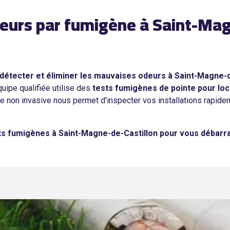
eurs par fumigène à Saint-Mag
 détecter et éliminer les mauvaises odeurs à Saint-Magne-d
ipe qualifiée utilise des
tests fumigènes de pointe pour loc
e non invasive nous permet d'inspecter vos installations rapide
sts fumigènes à Saint-Magne-de-Castillon pour vous débarr