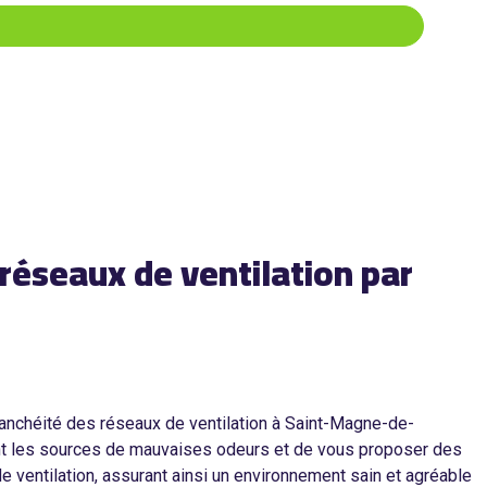
réseaux de ventilation par
tanchéité des réseaux de ventilation à Saint-Magne-de-
ment les sources de mauvaises odeurs et de vous proposer des
ventilation, assurant ainsi un environnement sain et agréable