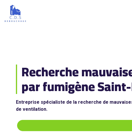
Recherche mauvaises
par fumigène Saint
Entreprise spécialiste de la recherche de mauvaise
de ventilation.