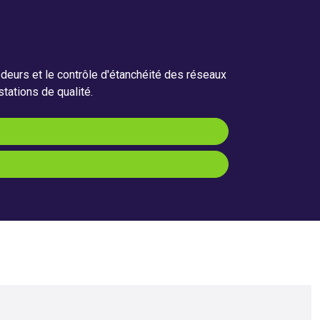
deurs et le contrôle d'étanchéité des réseaux
stations de qualité.