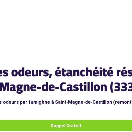
 odeurs, étanchéité rés
-Magne-de-Castillon (33
s odeurs par fumigène à Saint-Magne-de-Castillon (remonté
Rappel Gratuit