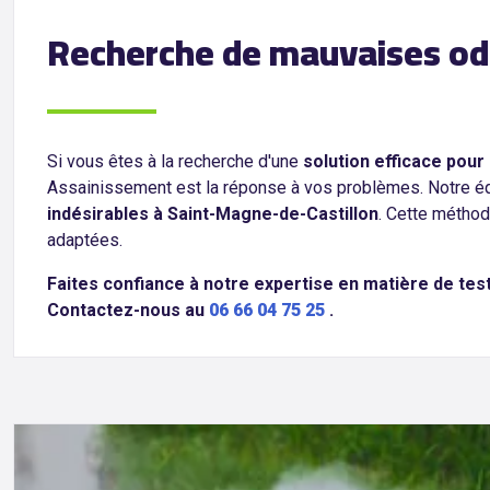
Recherche de mauvaises od
Si vous êtes à la recherche d'une
solution efficace pour
Assainissement est la réponse à vos problèmes. Notre équ
indésirables à Saint-Magne-de-Castillon
. Cette méthod
adaptées.
Faites confiance à notre expertise en matière de te
Contactez-nous au
06 66 04 75 25
.