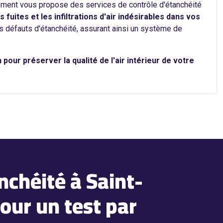
sement vous propose des services de contrôle d'étanchéité
tes et les infiltrations d'air indésirables dans vos
s défauts d'étanchéité, assurant ainsi un système de
our préserver la qualité de l'air intérieur de votre
chéité à Saint-
our un test par