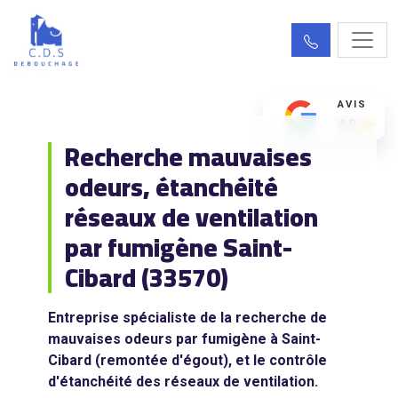
AVIS
4.9
Recherche mauvaises
odeurs, étanchéité
réseaux de ventilation
par fumigène Saint-
Cibard (33570)
Entreprise spécialiste de la recherche de
mauvaises odeurs par fumigène à Saint-
Cibard (remontée d'égout), et le contrôle
d'étanchéité des réseaux de ventilation.