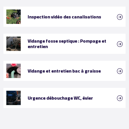
Inspection vidéo des canalisations
Vidange fosse septique : Pompage et
entretien
Vidange et entretien bac à graisse
Urgence débouchage WC, évier