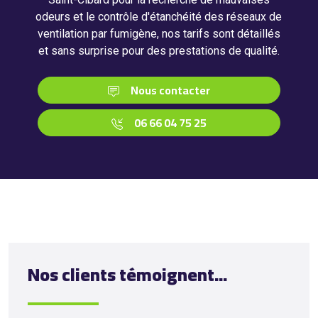
odeurs et le contrôle d'étanchéité des réseaux de
ventilation par fumigène, nos tarifs sont détaillés
et sans surprise pour des prestations de qualité.
Nous contacter
06 66 04 75 25
Nos clients témoignent...