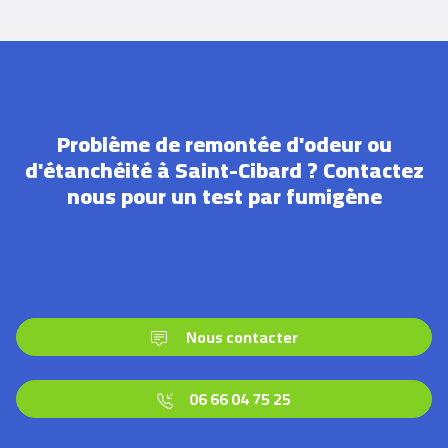
Problème de remontée d'odeur ou
d'étanchéité à Saint-Cibard ? Contactez
nous pour un test par fumigène
Nous contacter
06 66 04 75 25