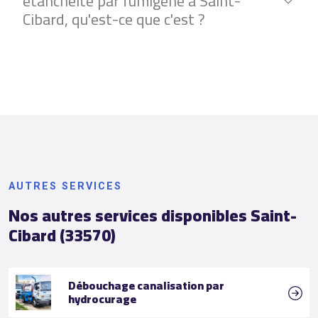
étanchéité par fumigène à Saint-
Cibard, qu'est-ce que c'est ?
AUTRES SERVICES
Nos autres services disponibles Saint-
Cibard (33570)
Débouchage canalisation par
hydrocurage