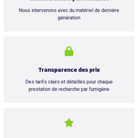
Nous intervenons avec du matériel de dernière
génération
Transparence des prix
Des tarifs clairs et détaillés pour chaque
prestation de recherche par fumigène