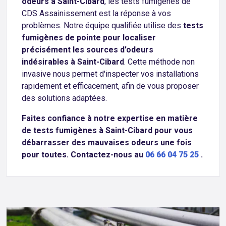
odeurs à Saint-Cibard
, les tests fumigènes de
CDS Assainissement est la réponse à vos
problèmes. Notre équipe qualifiée utilise des
tests
fumigènes de pointe pour localiser
précisément les sources d'odeurs
indésirables à Saint-Cibard
. Cette méthode non
invasive nous permet d'inspecter vos installations
rapidement et efficacement, afin de vous proposer
des solutions adaptées.
Faites confiance à notre expertise en matière
de tests fumigènes à Saint-Cibard pour vous
débarrasser des mauvaises odeurs une fois
pour toutes. Contactez-nous au
06 66 04 75 25
.