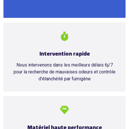
Intervention rapide
Nous intervenons dans les meilleurs délais 6j/7
pour la recherche de mauvaises odeurs et contrôle
d'étanchéité par fumigène
Matériel haute performance