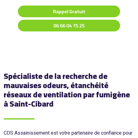
Rappel Gratuit
06 66 04 75 25
Spécialiste de la recherche de
mauvaises odeurs, étanchéité
réseaux de ventilation par fumigène
à Saint-Cibard
CDS Assainissement est votre partenaire de confiance pour