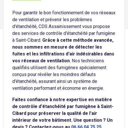
Pour garantir le bon fonctionnement de vos réseaux
de ventilation et prévenir les problèmes
d'étanchéité, CDS Assainissement vous propose
des services de contrôle d'étanchéité par fumigène
à Saint-Cibard.
Grâce à cette méthode avancée,
nous sommes en mesure de détecter les
fuites et les infiltrations d'air indésirables dans
vos réseaux de ventilation
. Nos techniciens
qualifiés utilisent des fumigènes spécialement
conçus pour révéler les moindres défauts
d'étanchéité, assurant ainsi un système de
ventilation performant et économe en énergie.
Faites confiance à notre expertise en matière
de contrôle d'étanchéité par fumigène à Saint-
Cibard pour préserver la qualité de l'air
intérieur de votre bâtiment. Une question ? Un
devis ? Contactez-nous au
06 66 04 75 25