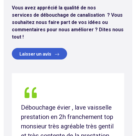
Vous avez apprécié la qualité de nos
services de débouchage de canalisation
? Vous
souhaitez nous faire part de vos idées ou
commentaires pour nous améliorer ? Dites nous
tout !
Laisser un avis
Débouchage évier , lave vaisselle
prestation en 2h franchement top
monsieur très agréable très gentil
et très contente de la prestation