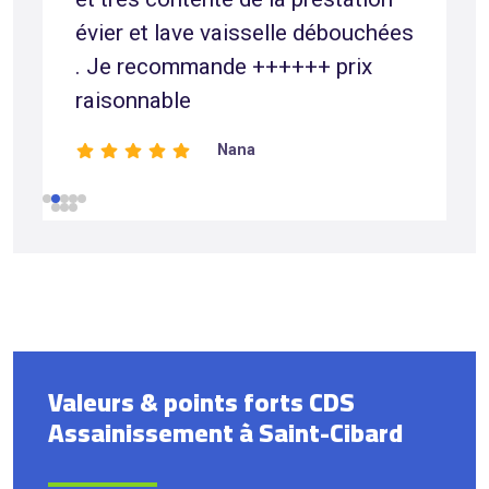
évier et lave vaisselle débouchées
. Je recommande ++++++ prix
raisonnable
Nana
Valeurs & points forts CDS
Assainissement à Saint-Cibard