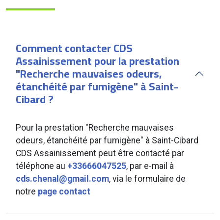
Comment contacter CDS
Assainissement pour la prestation
"Recherche mauvaises odeurs,
étanchéité par fumigène" à Saint-
Cibard ?
Pour la prestation "Recherche mauvaises
odeurs, étanchéité par fumigène" à Saint-Cibard
CDS Assainissement peut être contacté par
téléphone au
+33666047525
, par e-mail à
cds.chenal@gmail.com
, via le formulaire de
notre
page contact