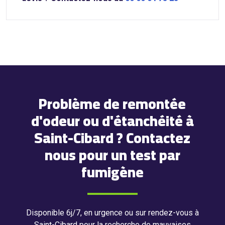
Problème de remontée
d'odeur ou d'étanchéité à
Saint-Cibard ? Contactez
nous pour un test par
fumigène
Disponible 6j/7, en urgence ou sur rendez-vous à
Saint-Cibard pour la recherche de mauvaises