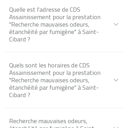
Quelle est l'adresse de CDS
Assainissement pour la prestation
"Recherche mauvaises odeurs,
étanchéité par fumigène" à Saint-
Cibard ?
Quels sont les horaires de CDS
Assainissement pour la prestation
"Recherche mauvaises odeurs,
étanchéité par fumigène" à Saint-
Cibard ?
Recherche mauvaises odeurs,