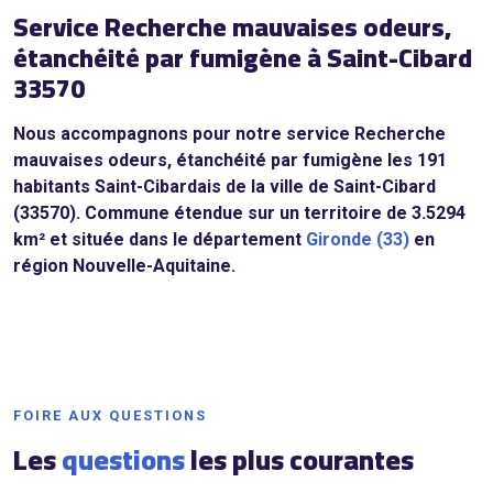
Service Recherche mauvaises odeurs,
étanchéité par fumigène à Saint-Cibard
33570
Nous accompagnons pour notre service Recherche
mauvaises odeurs, étanchéité par fumigène les 191
habitants Saint-Cibardais de la ville de Saint-Cibard
(33570). Commune étendue sur un territoire de 3.5294
km² et située dans le département
Gironde (33)
en
région Nouvelle-Aquitaine.
FOIRE AUX QUESTIONS
Les
questions
les plus courantes