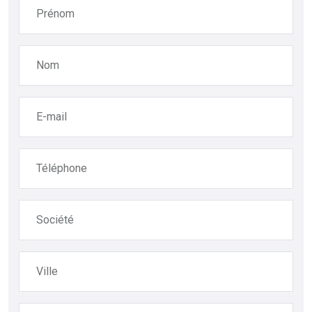
Prénom
Nom
E-mail
Téléphone
Société
Ville