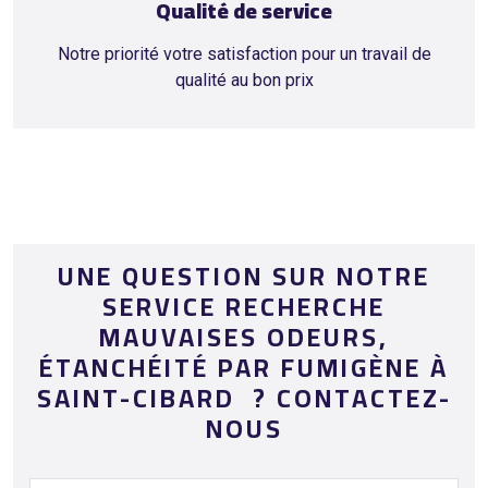
Qualité de service
Notre priorité votre satisfaction pour un travail de
qualité au bon prix
UNE QUESTION SUR NOTRE
SERVICE RECHERCHE
MAUVAISES ODEURS,
ÉTANCHÉITÉ PAR FUMIGÈNE À
SAINT-CIBARD ? CONTACTEZ-
NOUS