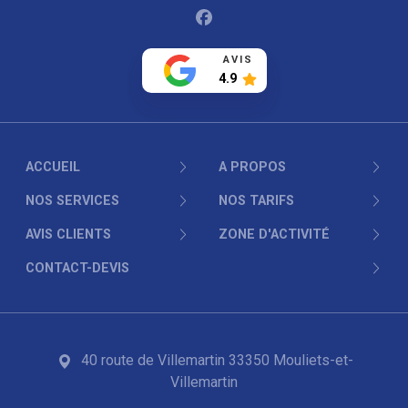
Facebook
AVIS
4.9
ACCUEIL
A PROPOS
NOS SERVICES
NOS TARIFS
AVIS CLIENTS
ZONE D'ACTIVITÉ
CONTACT-DEVIS
40 route de Villemartin 33350 Mouliets-et-
Villemartin