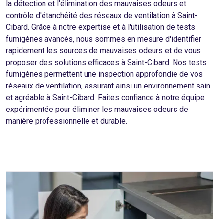
la détection et l'élimination des mauvaises odeurs et
contrôle d'étanchéité des réseaux de ventilation à Saint-
Cibard. Grâce à notre expertise et à l'utilisation de tests
fumigènes avancés, nous sommes en mesure d'identifier
rapidement les sources de mauvaises odeurs et de vous
proposer des solutions efficaces à Saint-Cibard. Nos tests
fumigènes permettent une inspection approfondie de vos
réseaux de ventilation, assurant ainsi un environnement sain
et agréable à Saint-Cibard. Faites confiance à notre équipe
expérimentée pour éliminer les mauvaises odeurs de
manière professionnelle et durable.