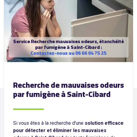
Service Recherche mauvaises odeurs, étanchéité
par fumigène à Saint-Cibard :
Contactez-nous au 06 66 04 75 25
Recherche de mauvaises odeurs
par fumigène à Saint-Cibard
Si vous êtes à la recherche d'une
solution efficace
pour détecter et éliminer les mauvaises