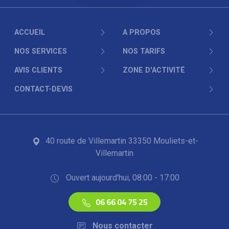
ACCUEIL
A PROPOS
NOS SERVICES
NOS TARIFS
AVIS CLIENTS
ZONE D'ACTIVITÉ
CONTACT-DEVIS
40 route de Villemartin 33350 Mouliets-et-
Villemartin
Ouvert aujourd'hui, 08:00 - 17:00
06 66 04 75 25
Nous contacter