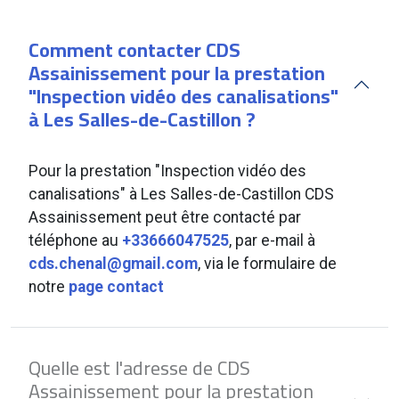
Comment contacter CDS
Assainissement pour la prestation
"Inspection vidéo des canalisations"
à Les Salles-de-Castillon ?
Pour la prestation "Inspection vidéo des
canalisations" à Les Salles-de-Castillon CDS
Assainissement peut être contacté par
téléphone au
+33666047525
, par e-mail à
cds.chenal@gmail.com
, via le formulaire de
notre
page contact
Quelle est l'adresse de CDS
Assainissement pour la prestation