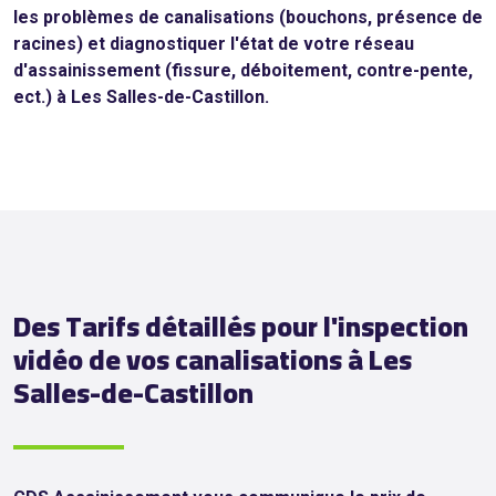
les problèmes de canalisations (bouchons, présence de
racines) et diagnostiquer l'état de votre réseau
d'assainissement (fissure, déboitement, contre-pente,
ect.) à Les Salles-de-Castillon.
Des Tarifs détaillés pour l'inspection
vidéo de vos canalisations à Les
Salles-de-Castillon