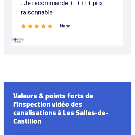
. Je recommande ++++++ prix
raisonnable
Nana
Valeurs & points forts de
l'inspection vidéo des
canalisations à Les Salles-de-
Castillon