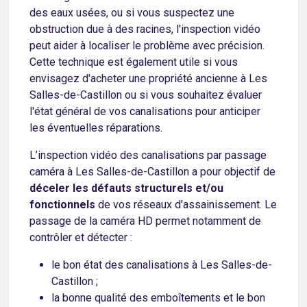
des eaux usées, ou si vous suspectez une
obstruction due à des racines, l'inspection vidéo
peut aider à localiser le problème avec précision.
Cette technique est également utile si vous
envisagez d'acheter une propriété ancienne à Les
Salles-de-Castillon ou si vous souhaitez évaluer
l'état général de vos canalisations pour anticiper
les éventuelles réparations.
L’inspection vidéo des canalisations par passage
caméra à Les Salles-de-Castillon a pour objectif de
déceler les défauts structurels et/ou
fonctionnels
de vos réseaux d'assainissement. Le
passage de la caméra HD permet notamment de
contrôler et détecter :
le bon état des canalisations à Les Salles-de-
Castillon ;
la bonne qualité des emboîtements et le bon