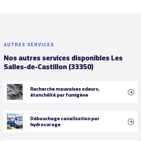
AUTRES SERVICES
Nos autres services disponibles Les
Salles-de-Castillon (33350)
Recherche mauvaises odeurs,
étanchéité par fumigène
Débouchage canalisation par
hydrocurage