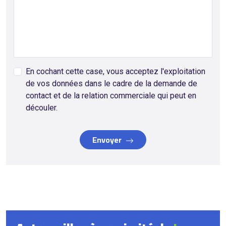
En cochant cette case, vous acceptez l'exploitation
de vos données dans le cadre de la demande de
contact et de la relation commerciale qui peut en
découler.
Envoyer