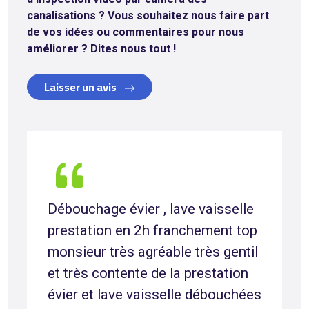
canalisations
? Vous souhaitez nous faire part
de vos idées ou commentaires pour nous
améliorer ? Dites nous tout !
Laisser un avis
Débouchage évier , lave vaisselle
prestation en 2h franchement top
monsieur très agréable très gentil
et très contente de la prestation
évier et lave vaisselle débouchées