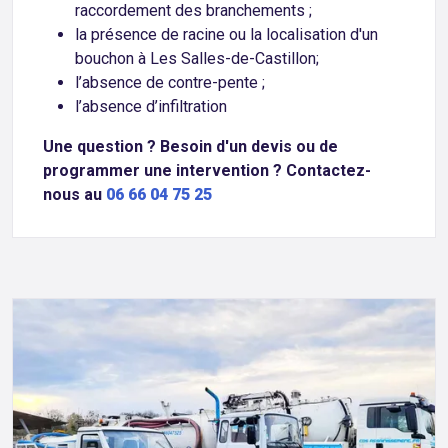
raccordement des branchements ;
la présence de racine ou la localisation d'un
bouchon à Les Salles-de-Castillon;
l’absence de contre-pente ;
l’absence d’infiltration
Une question ? Besoin d'un devis ou de
programmer une intervention ? Contactez-
nous au
06 66 04 75 25