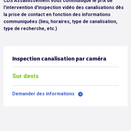
CDS Assainissement vous communique le prix de
l'intervention d'inspection vidéo des canalisations dès
la prise de contact en fonction des informations
communiquées (lieu, horaires, type de canalisation,
type de recherche, etc.)
Inspection canalisation par caméra
Sur devis
Demander des informations