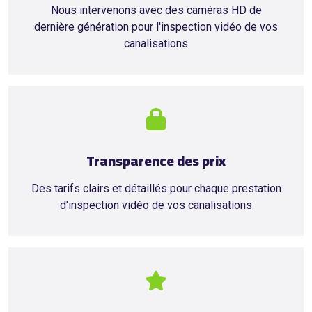
Nous intervenons avec des caméras HD de
dernière génération pour l'inspection vidéo de vos
canalisations
Transparence des prix
Des tarifs clairs et détaillés pour chaque prestation
d'inspection vidéo de vos canalisations