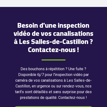
Besoin d'une inspection
vidéo de vos canalisations
à Les Salles-de-Castillon ?
Contactez-nous !
Des bouchons à répétition ? Une fuite ?
Disponible 6j/7 pour l'inspection vidéo par
caméra de vos canalisations à Les Salles-de-
Castillon, en urgence ou sur rendez-vous, nos
tarifs sont détaillés et sans surprise pour des
prestations de qualité. Contactez-nous !