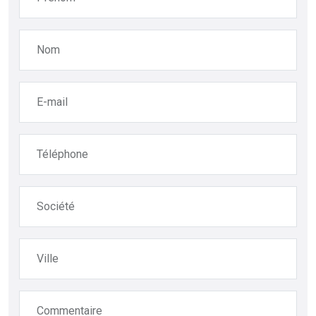
Nom
E-mail
Téléphone
Société
Ville
Commentaire