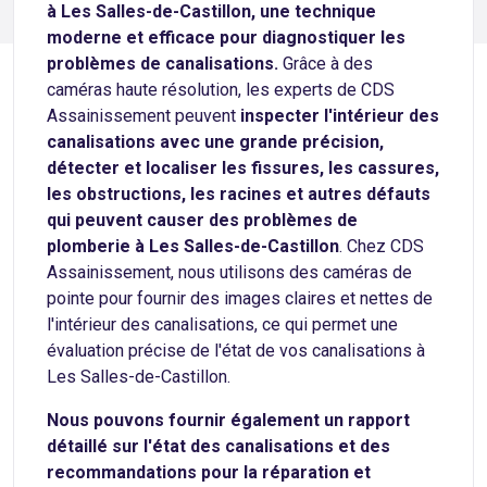
à Les Salles-de-Castillon, une technique
moderne et efficace pour diagnostiquer les
problèmes de canalisations.
Grâce à des
caméras haute résolution, les experts de CDS
Assainissement peuvent
inspecter l'intérieur des
canalisations avec une grande précision,
détecter et localiser les fissures, les cassures,
les obstructions, les racines et autres défauts
qui peuvent causer des problèmes de
plomberie à Les Salles-de-Castillon
. Chez CDS
Assainissement, nous utilisons des caméras de
pointe pour fournir des images claires et nettes de
l'intérieur des canalisations, ce qui permet une
évaluation précise de l'état de vos canalisations à
Les Salles-de-Castillon.
Nous pouvons fournir également un rapport
détaillé sur l'état des canalisations et des
recommandations pour la réparation et