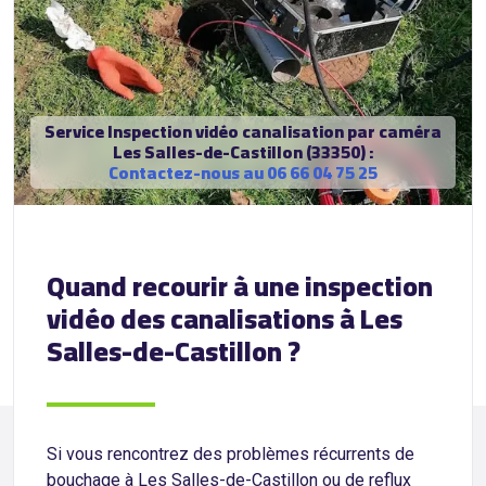
Service Inspection vidéo canalisation par caméra
Les Salles-de-Castillon (33350) :
Contactez-nous au 06 66 04 75 25
Quand recourir à une inspection
vidéo des canalisations à Les
Salles-de-Castillon ?
Si vous rencontrez des problèmes récurrents de
bouchage à Les Salles-de-Castillon ou de reflux