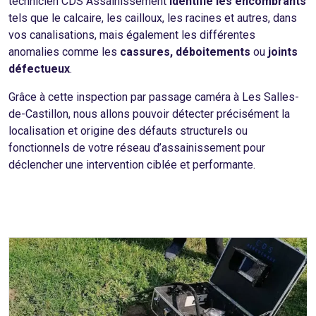
technicien CDS Assainissement
identifie les encombrants
tels que le calcaire, les cailloux, les racines et autres, dans
vos canalisations, mais également les différentes
anomalies comme les
cassures, déboitements
ou
joints
défectueux
.
Grâce à cette inspection par passage caméra à Les Salles-
de-Castillon, nous allons pouvoir détecter précisément la
localisation et origine des défauts structurels ou
fonctionnels de votre réseau d’assainissement pour
déclencher une intervention ciblée et performante.