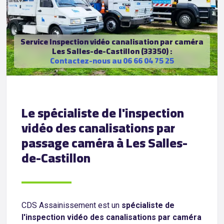
Service Inspection vidéo canalisation par caméra
Les Salles-de-Castillon (33350) :
Contactez-nous au 06 66 04 75 25
Le spécialiste de l'inspection
vidéo des canalisations par
passage caméra à Les Salles-
de-Castillon
CDS Assainissement est un
spécialiste de
l'inspection vidéo des canalisations par caméra