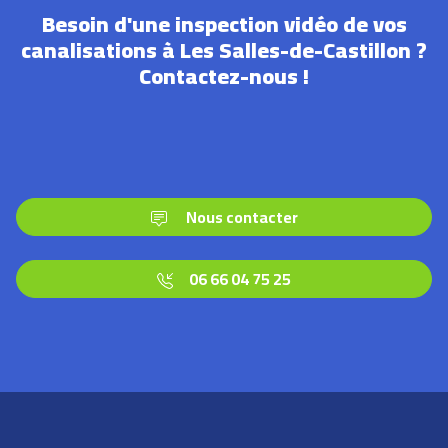
Besoin d'une inspection vidéo de vos
canalisations à Les Salles-de-Castillon ?
Contactez-nous !
Nous contacter
06 66 04 75 25