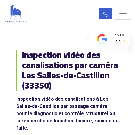
AVIS
4.9
Inspection vidéo des
canalisations par caméra
Les Salles-de-Castillon
(33350)
Inspection vidéo des canalisations à Les
Salles-de-Castillon par passage caméra
pour le diagnostic et contrôle structurel ou
la recherche de bouchon, fissure, racines ou
fuite.