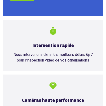
Intervention rapide
Nous intervenons dans les meilleurs délais 6j/7
pour l'inspection vidéo de vos canalisations
Caméras haute performance