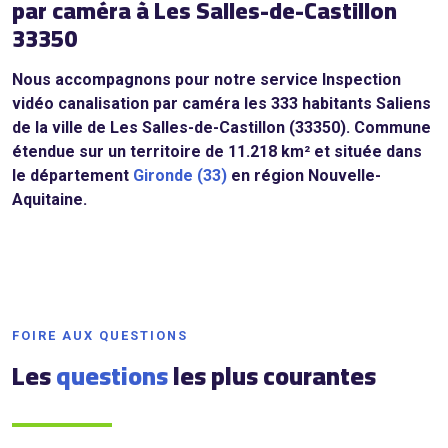
par caméra à Les Salles-de-Castillon
33350
Nous accompagnons pour notre service Inspection
vidéo canalisation par caméra les 333 habitants Saliens
de la ville de Les Salles-de-Castillon (33350). Commune
étendue sur un territoire de 11.218 km² et située dans
le département
Gironde (33)
en région Nouvelle-
Aquitaine.
FOIRE AUX QUESTIONS
Les
questions
les plus courantes