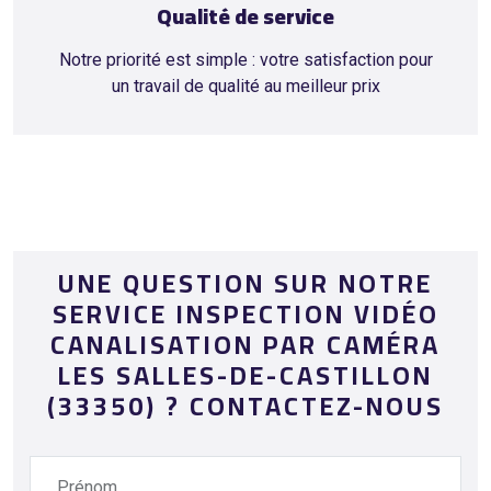
Qualité de service
Notre priorité est simple : votre satisfaction pour
un travail de qualité au meilleur prix
UNE QUESTION SUR NOTRE
SERVICE INSPECTION VIDÉO
CANALISATION PAR CAMÉRA
LES SALLES-DE-CASTILLON
(33350) ? CONTACTEZ-NOUS
Prénom