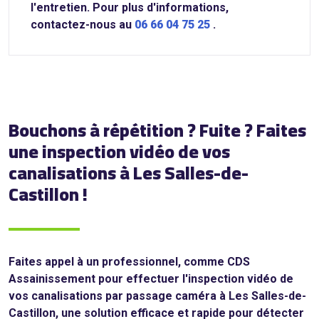
l'entretien. Pour plus d'informations,
contactez-nous au
06 66 04 75 25
.
Bouchons à répétition ? Fuite ? Faites
une inspection vidéo de vos
canalisations à Les Salles-de-
Castillon !
Faites appel à un professionnel, comme CDS
Assainissement pour effectuer l'inspection vidéo de
vos canalisations par passage caméra à Les Salles-de-
Castillon, une solution efficace et rapide pour détecter