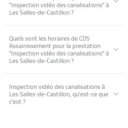
"Inspection vidéo des canalisations" à
Les Salles-de-Castillon ?
Quels sont les horaires de CDS
Assainissement pour la prestation
"Inspection vidéo des canalisations" à
Les Salles-de-Castillon ?
Inspection vidéo des canalisations à
Les Salles-de-Castillon, qu'est-ce que
c'est ?