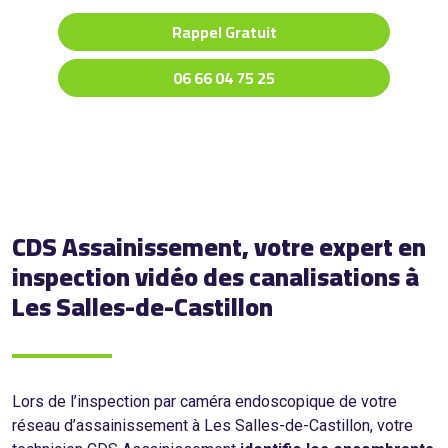
Rappel Gratuit
06 66 04 75 25
CDS Assainissement, votre expert en
inspection vidéo des canalisations à
Les Salles-de-Castillon
Lors de l’inspection par caméra endoscopique de votre
réseau d’assainissement à Les Salles-de-Castillon, votre