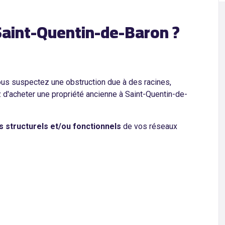
 Saint-Quentin-de-Baron ?
ous suspectez une obstruction due à des racines,
z d'acheter une propriété ancienne à Saint-Quentin-de-
s structurels et/ou fonctionnels
de vos réseaux