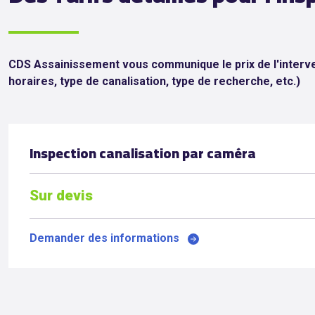
CDS Assainissement vous communique le prix de l'interven
horaires, type de canalisation, type de recherche, etc.)
Inspection canalisation par caméra
Sur devis
Demander des informations