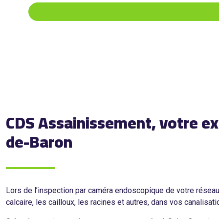
CDS Assainissement, votre exp
de-Baron
Lors de l’inspection par caméra endoscopique de votre résea
calcaire, les cailloux, les racines et autres, dans vos canali