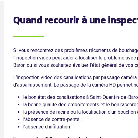
Quand recourir à une inspec
Si vous rencontrez des problèmes récurrents de bouchage
l'inspection vidéo peut aider à localiser le problème avec
Baron ou si vous souhaitez évaluer l'état général de vos c
L’inspection vidéo des canalisations par passage caméra 
d'assainissement. Le passage de la caméra HD permet not
le bon état des canalisations à Saint-Quentin-de-Baro
la bonne qualité des emboîtements et le bon raccor
la présence de racine ou la localisation d'un bouchon
l’absence de contre-pente ;
l’absence d’infiltration