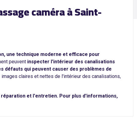
passage caméra à Saint-
ron, une technique moderne et efficace pour
ment peuvent
inspecter l'intérieur des canalisations
tres défauts qui peuvent causer des problèmes de
mages claires et nettes de l'intérieur des canalisations,
éparation et l'entretien. Pour plus d'informations,