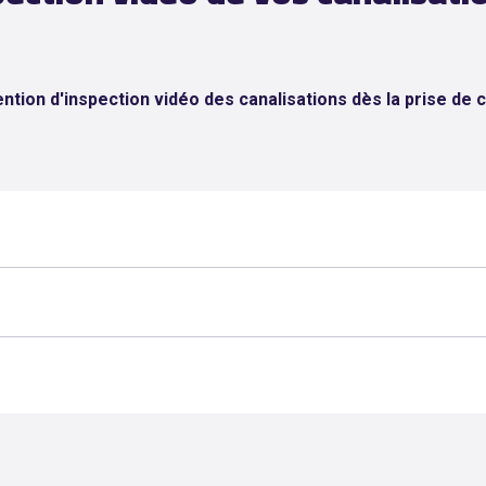
tion d'inspection vidéo des canalisations dès la prise de