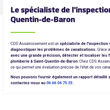
Le spécialiste de l'inspecti
Quentin-de-Baron
CDS Assainissement est un
spécialiste de l'inspectio
diagnostiquer les problèmes de canalisations.
Grâce à
avec une grande précision, détecter et localiser les 
plomberie à Saint-Quentin-de-Baron
. Chez CDS Assaini
ce qui permet une évaluation précise de l'état de vos cana
Nous pouvons fournir également un rapport détaillé su
contactez-nous au
06 66 04 75 25
.