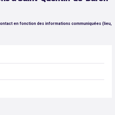
 contact en fonction des informations communiquées (lieu,