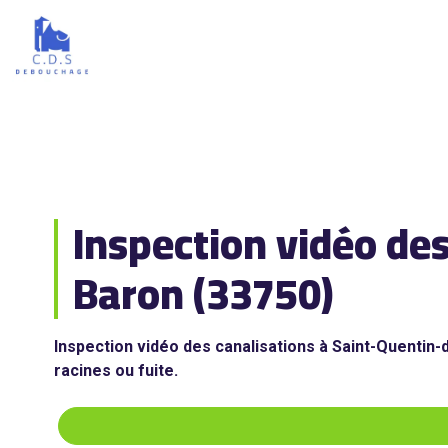
Inspection vidéo de
Baron (33750)
Inspection vidéo des canalisations à Saint-Quentin-
racines ou fuite.