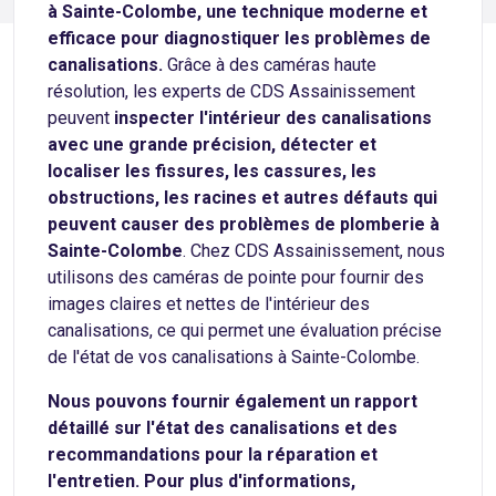
à Sainte-Colombe, une technique moderne et
efficace pour diagnostiquer les problèmes de
canalisations.
Grâce à des caméras haute
résolution, les experts de CDS Assainissement
peuvent
inspecter l'intérieur des canalisations
avec une grande précision, détecter et
localiser les fissures, les cassures, les
obstructions, les racines et autres défauts qui
peuvent causer des problèmes de plomberie à
Sainte-Colombe
. Chez CDS Assainissement, nous
utilisons des caméras de pointe pour fournir des
images claires et nettes de l'intérieur des
canalisations, ce qui permet une évaluation précise
de l'état de vos canalisations à Sainte-Colombe.
Nous pouvons fournir également un rapport
détaillé sur l'état des canalisations et des
recommandations pour la réparation et
l'entretien. Pour plus d'informations,