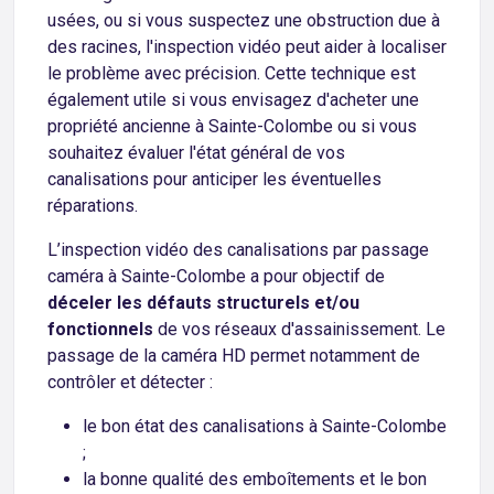
usées, ou si vous suspectez une obstruction due à
des racines, l'inspection vidéo peut aider à localiser
le problème avec précision. Cette technique est
également utile si vous envisagez d'acheter une
propriété ancienne à Sainte-Colombe ou si vous
souhaitez évaluer l'état général de vos
canalisations pour anticiper les éventuelles
réparations.
L’inspection vidéo des canalisations par passage
caméra à Sainte-Colombe a pour objectif de
déceler les défauts structurels et/ou
fonctionnels
de vos réseaux d'assainissement. Le
passage de la caméra HD permet notamment de
contrôler et détecter :
le bon état des canalisations à Sainte-Colombe
;
la bonne qualité des emboîtements et le bon