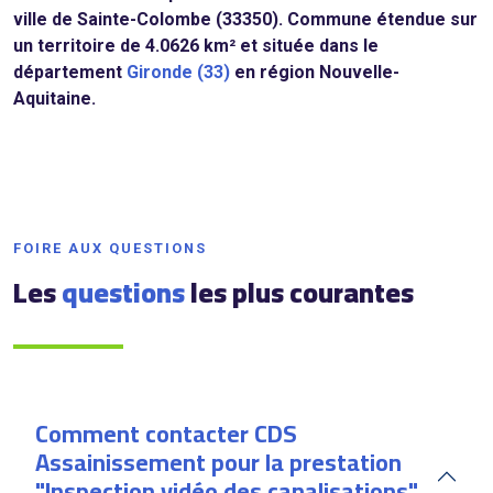
ville de Sainte-Colombe (33350). Commune étendue sur
un territoire de 4.0626 km² et située dans le
département
Gironde (33)
en région Nouvelle-
Aquitaine.
FOIRE AUX QUESTIONS
Les
questions
les plus courantes
Comment contacter CDS
Assainissement pour la prestation
"Inspection vidéo des canalisations"