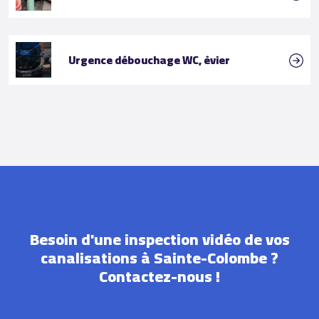
Urgence débouchage WC, évier
Besoin d'une inspection vidéo de vos
canalisations à Sainte-Colombe ?
Contactez-nous !