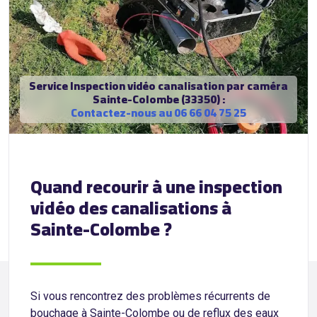
Service Inspection vidéo canalisation par caméra
Sainte-Colombe (33350) :
Contactez-nous au 06 66 04 75 25
Quand recourir à une inspection
vidéo des canalisations à
Sainte-Colombe ?
Si vous rencontrez des problèmes récurrents de
bouchage à Sainte-Colombe ou de reflux des eaux