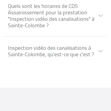
Quels sont les horaires de CDS
Assainissement pour la prestation
"Inspection vidéo des canalisations" à
Sainte-Colombe ?
Inspection vidéo des canalisations à
Sainte-Colombe, qu'est-ce que c'est ?