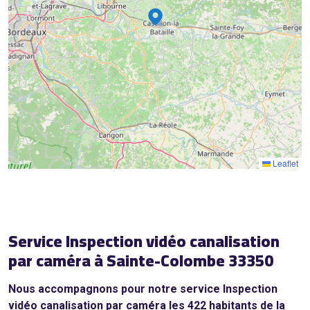
15
8
16
18
Leaflet
Service Inspection vidéo canalisation
par caméra à Sainte-Colombe 33350
Nous accompagnons pour notre service Inspection
vidéo canalisation par caméra les 422 habitants de la