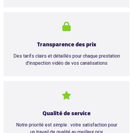
Transparence des prix
Des tarifs clairs et détaillés pour chaque prestation
d'inspection vidéo de vos canalisations
Qualité de service
Notre priorité est simple : votre satisfaction pour
un travail de qualité au meilleur prix