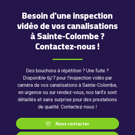
Besoin d'une inspection
vidéo de vos canalisations
à Sainte-Colombe ?
Contactez-nous !
Des bouchons à répétition ? Une fuite ?
Disponible 6j/7 pour l'inspection vidéo par
caméra de vos canalisations à Sainte-Colombe,
en urgence ou sur rendez-vous, nos tarifs sont
détaillés et sans surprise pour des prestations
de qualité. Contactez-nous !
Nous contacter