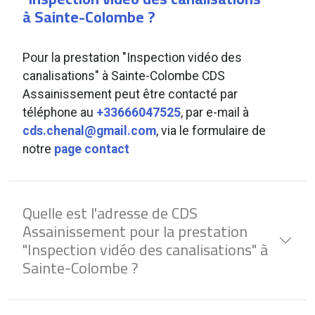
à Sainte-Colombe ?
Pour la prestation "Inspection vidéo des
canalisations" à Sainte-Colombe CDS
Assainissement peut être contacté par
téléphone au
+33666047525
, par e-mail à
cds.chenal@gmail.com
, via le formulaire de
notre
page contact
Quelle est l'adresse de CDS
Assainissement pour la prestation
"Inspection vidéo des canalisations" à
Sainte-Colombe ?