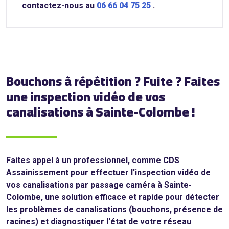
contactez-nous au
06 66 04 75 25
.
Bouchons à répétition ? Fuite ? Faites
une inspection vidéo de vos
canalisations à Sainte-Colombe !
Faites appel à un professionnel, comme CDS
Assainissement pour effectuer l'inspection vidéo de
vos canalisations par passage caméra à Sainte-
Colombe, une solution efficace et rapide pour détecter
les problèmes de canalisations (bouchons, présence de
racines) et diagnostiquer l'état de votre réseau