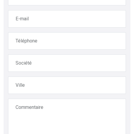
E-mail
Téléphone
Société
Ville
Commentaire