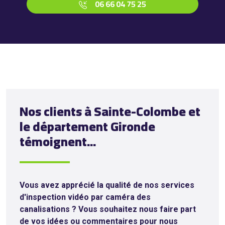
06 66 04 75 25
Nos clients à Sainte-Colombe et
le département Gironde
témoignent...
Vous avez apprécié la qualité de nos services
d'inspection vidéo par caméra des
canalisations
? Vous souhaitez nous faire part
de vos idées ou commentaires pour nous