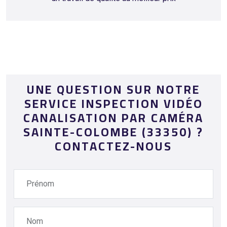
UNE QUESTION SUR NOTRE
SERVICE INSPECTION VIDÉO
CANALISATION PAR CAMÉRA
SAINTE-COLOMBE (33350) ?
CONTACTEZ-NOUS
Prénom
Nom