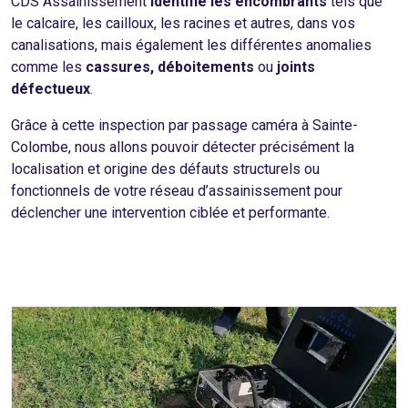
CDS Assainissement
identifie les encombrants
tels que
le calcaire, les cailloux, les racines et autres, dans vos
canalisations, mais également les différentes anomalies
comme les
cassures, déboitements
ou
joints
défectueux
.
Grâce à cette inspection par passage caméra à Sainte-
Colombe, nous allons pouvoir détecter précisément la
localisation et origine des défauts structurels ou
fonctionnels de votre réseau d’assainissement pour
déclencher une intervention ciblée et performante.