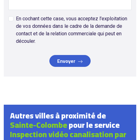
En cochant cette case, vous acceptez l'exploitation
de vos données dans le cadre de la demande de
contact et de la relation commerciale qui peut en
découler.
Envoyer
Autres villes à proximité de
Sainte-Colombe
pour le service
Inspection vidéo canalisation par