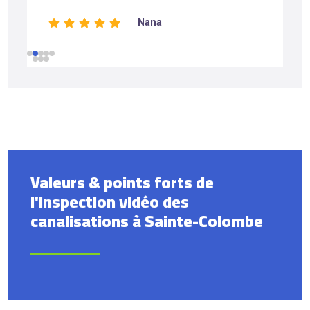
Nana
Valeurs & points forts de
l'inspection vidéo des
canalisations à Sainte-Colombe