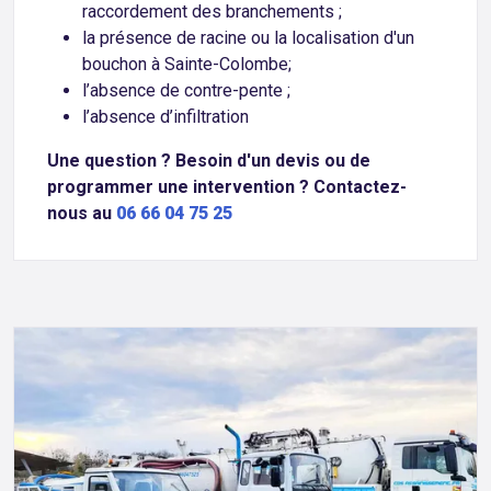
raccordement des branchements ;
la présence de racine ou la localisation d'un
bouchon à Sainte-Colombe;
l’absence de contre-pente ;
l’absence d’infiltration
Une question ? Besoin d'un devis ou de
programmer une intervention ? Contactez-
nous au
06 66 04 75 25