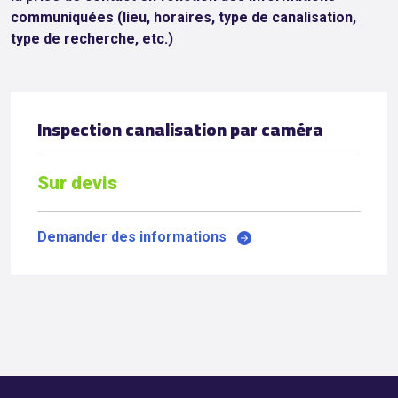
communiquées (lieu, horaires, type de canalisation,
type de recherche, etc.)
Inspection canalisation par caméra
Sur devis
Demander des informations