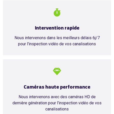
Intervention rapide
Nous intervenons dans les meilleurs délais 6j/7
pour l'inspection vidéo de vos canalisations
Caméras haute performance
Nous intervenons avec des caméras HD de
dernière génération pour l'inspection vidéo de vos
canalisations