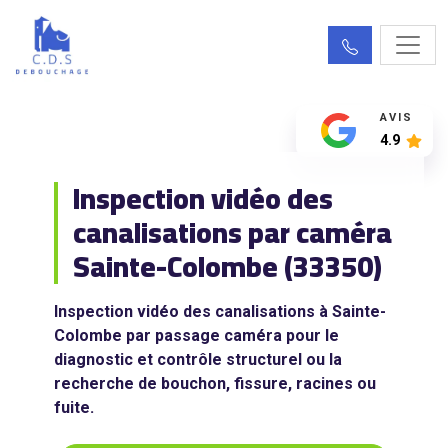
AVIS
4.9
Inspection vidéo des
canalisations par caméra
Sainte-Colombe (33350)
Inspection vidéo des canalisations à Sainte-
Colombe par passage caméra pour le
diagnostic et contrôle structurel ou la
recherche de bouchon, fissure, racines ou
fuite.