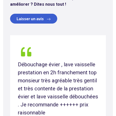
améliorer ? Dites nous tout !
Laisser un avis
Débouchage évier , lave vaisselle
prestation en 2h franchement top
monsieur très agréable très gentil
et très contente de la prestation
évier et lave vaisselle débouchées
. Je recommande ++++++ prix
raisonnable