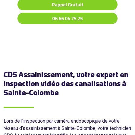
Rappel Gratuit
06 66 04 75 25
CDS Assainissement, votre expert en
inspection vidéo des canalisations à
Sainte-Colombe
Lors de l’inspection par caméra endoscopique de votre
réseau d’assainissement à Sainte-Colombe, votre technicien