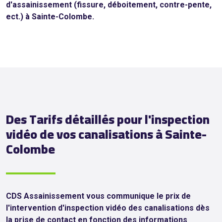
d'assainissement (fissure, déboitement, contre-pente,
ect.) à Sainte-Colombe.
Des Tarifs détaillés pour l'inspection
vidéo de vos canalisations à Sainte-
Colombe
CDS Assainissement vous communique le prix de
l'intervention d'inspection vidéo des canalisations dès
la prise de contact en fonction des informations